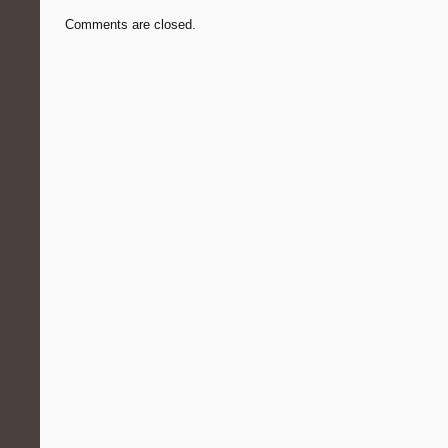
Comments are closed.