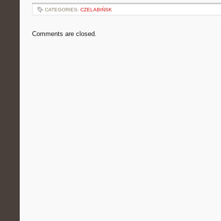
CATEGORIES:
CZELABIŃSK
Comments are closed.