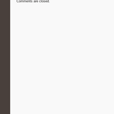
Comments are closed.