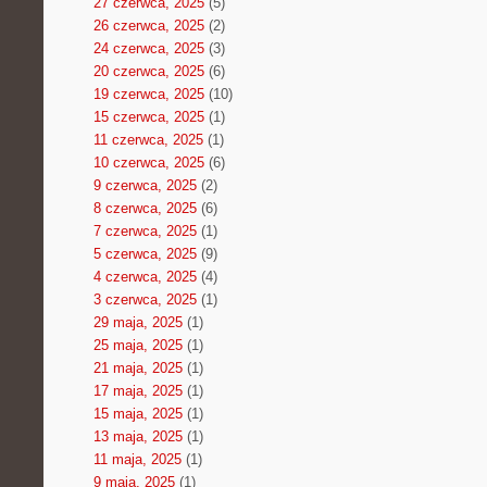
27 czerwca, 2025
(5)
26 czerwca, 2025
(2)
24 czerwca, 2025
(3)
20 czerwca, 2025
(6)
19 czerwca, 2025
(10)
15 czerwca, 2025
(1)
11 czerwca, 2025
(1)
10 czerwca, 2025
(6)
9 czerwca, 2025
(2)
8 czerwca, 2025
(6)
7 czerwca, 2025
(1)
5 czerwca, 2025
(9)
4 czerwca, 2025
(4)
3 czerwca, 2025
(1)
29 maja, 2025
(1)
25 maja, 2025
(1)
21 maja, 2025
(1)
17 maja, 2025
(1)
15 maja, 2025
(1)
13 maja, 2025
(1)
11 maja, 2025
(1)
9 maja, 2025
(1)