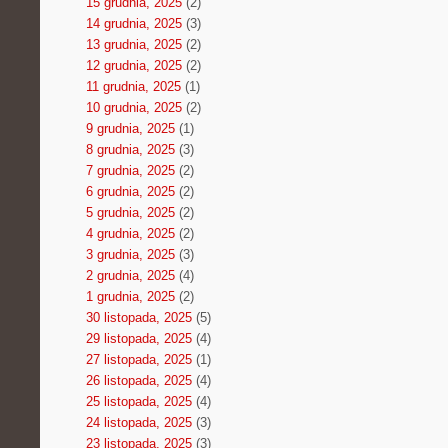
15 grudnia, 2025
(2)
14 grudnia, 2025
(3)
13 grudnia, 2025
(2)
12 grudnia, 2025
(2)
11 grudnia, 2025
(1)
10 grudnia, 2025
(2)
9 grudnia, 2025
(1)
8 grudnia, 2025
(3)
7 grudnia, 2025
(2)
6 grudnia, 2025
(2)
5 grudnia, 2025
(2)
4 grudnia, 2025
(2)
3 grudnia, 2025
(3)
2 grudnia, 2025
(4)
1 grudnia, 2025
(2)
30 listopada, 2025
(5)
29 listopada, 2025
(4)
27 listopada, 2025
(1)
26 listopada, 2025
(4)
25 listopada, 2025
(4)
24 listopada, 2025
(3)
23 listopada, 2025
(3)