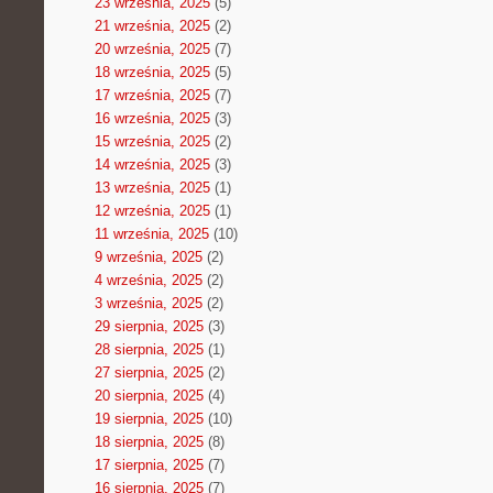
23 września, 2025
(5)
21 września, 2025
(2)
20 września, 2025
(7)
18 września, 2025
(5)
17 września, 2025
(7)
16 września, 2025
(3)
15 września, 2025
(2)
14 września, 2025
(3)
13 września, 2025
(1)
12 września, 2025
(1)
11 września, 2025
(10)
9 września, 2025
(2)
4 września, 2025
(2)
3 września, 2025
(2)
29 sierpnia, 2025
(3)
28 sierpnia, 2025
(1)
27 sierpnia, 2025
(2)
20 sierpnia, 2025
(4)
19 sierpnia, 2025
(10)
18 sierpnia, 2025
(8)
17 sierpnia, 2025
(7)
16 sierpnia, 2025
(7)