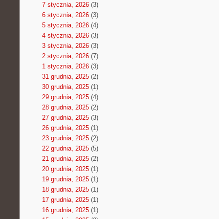
7 stycznia, 2026
(3)
6 stycznia, 2026
(3)
5 stycznia, 2026
(4)
4 stycznia, 2026
(3)
3 stycznia, 2026
(3)
2 stycznia, 2026
(7)
1 stycznia, 2026
(3)
31 grudnia, 2025
(2)
30 grudnia, 2025
(1)
29 grudnia, 2025
(4)
28 grudnia, 2025
(2)
27 grudnia, 2025
(3)
26 grudnia, 2025
(1)
23 grudnia, 2025
(2)
22 grudnia, 2025
(5)
21 grudnia, 2025
(2)
20 grudnia, 2025
(1)
19 grudnia, 2025
(1)
18 grudnia, 2025
(1)
17 grudnia, 2025
(1)
16 grudnia, 2025
(1)