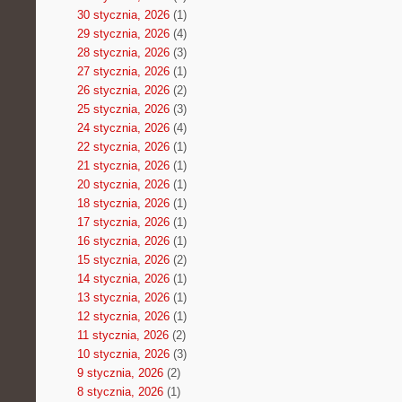
30 stycznia, 2026
(1)
29 stycznia, 2026
(4)
28 stycznia, 2026
(3)
27 stycznia, 2026
(1)
26 stycznia, 2026
(2)
25 stycznia, 2026
(3)
24 stycznia, 2026
(4)
22 stycznia, 2026
(1)
21 stycznia, 2026
(1)
20 stycznia, 2026
(1)
18 stycznia, 2026
(1)
17 stycznia, 2026
(1)
16 stycznia, 2026
(1)
15 stycznia, 2026
(2)
14 stycznia, 2026
(1)
13 stycznia, 2026
(1)
12 stycznia, 2026
(1)
11 stycznia, 2026
(2)
10 stycznia, 2026
(3)
9 stycznia, 2026
(2)
8 stycznia, 2026
(1)