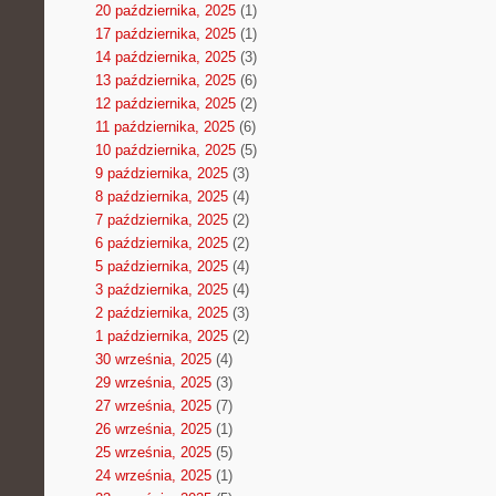
20 października, 2025
(1)
17 października, 2025
(1)
14 października, 2025
(3)
13 października, 2025
(6)
12 października, 2025
(2)
11 października, 2025
(6)
10 października, 2025
(5)
9 października, 2025
(3)
8 października, 2025
(4)
7 października, 2025
(2)
6 października, 2025
(2)
5 października, 2025
(4)
3 października, 2025
(4)
2 października, 2025
(3)
1 października, 2025
(2)
30 września, 2025
(4)
29 września, 2025
(3)
27 września, 2025
(7)
26 września, 2025
(1)
25 września, 2025
(5)
24 września, 2025
(1)