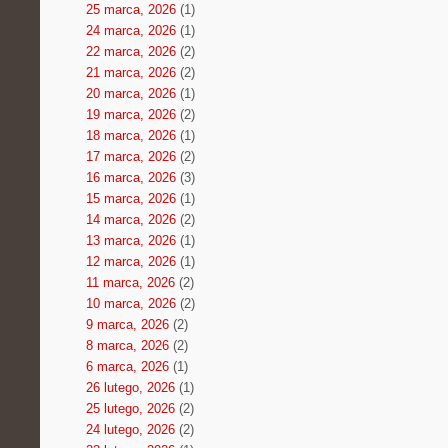
25 marca, 2026
(1)
24 marca, 2026
(1)
22 marca, 2026
(2)
21 marca, 2026
(2)
20 marca, 2026
(1)
19 marca, 2026
(2)
18 marca, 2026
(1)
17 marca, 2026
(2)
16 marca, 2026
(3)
15 marca, 2026
(1)
14 marca, 2026
(2)
13 marca, 2026
(1)
12 marca, 2026
(1)
11 marca, 2026
(2)
10 marca, 2026
(2)
9 marca, 2026
(2)
8 marca, 2026
(2)
6 marca, 2026
(1)
26 lutego, 2026
(1)
25 lutego, 2026
(2)
24 lutego, 2026
(2)