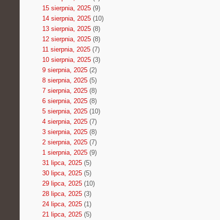
15 sierpnia, 2025
(9)
14 sierpnia, 2025
(10)
13 sierpnia, 2025
(8)
12 sierpnia, 2025
(8)
11 sierpnia, 2025
(7)
10 sierpnia, 2025
(3)
9 sierpnia, 2025
(2)
8 sierpnia, 2025
(5)
7 sierpnia, 2025
(8)
6 sierpnia, 2025
(8)
5 sierpnia, 2025
(10)
4 sierpnia, 2025
(7)
3 sierpnia, 2025
(8)
2 sierpnia, 2025
(7)
1 sierpnia, 2025
(9)
31 lipca, 2025
(5)
30 lipca, 2025
(5)
29 lipca, 2025
(10)
28 lipca, 2025
(3)
24 lipca, 2025
(1)
21 lipca, 2025
(5)