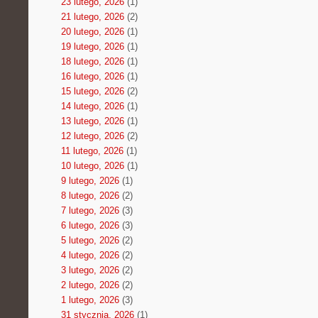
23 lutego, 2026
(1)
21 lutego, 2026
(2)
20 lutego, 2026
(1)
19 lutego, 2026
(1)
18 lutego, 2026
(1)
16 lutego, 2026
(1)
15 lutego, 2026
(2)
14 lutego, 2026
(1)
13 lutego, 2026
(1)
12 lutego, 2026
(2)
11 lutego, 2026
(1)
10 lutego, 2026
(1)
9 lutego, 2026
(1)
8 lutego, 2026
(2)
7 lutego, 2026
(3)
6 lutego, 2026
(3)
5 lutego, 2026
(2)
4 lutego, 2026
(2)
3 lutego, 2026
(2)
2 lutego, 2026
(2)
1 lutego, 2026
(3)
31 stycznia, 2026
(1)