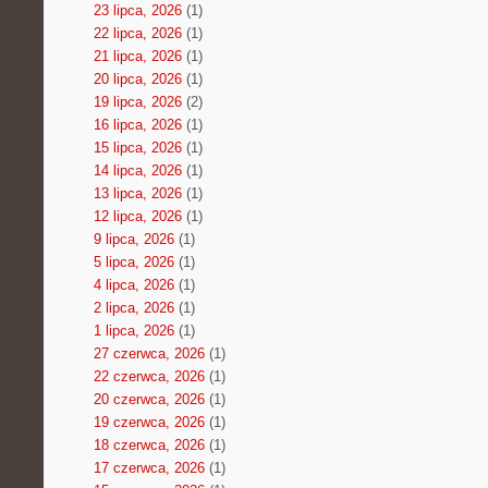
23 lipca, 2026
(1)
22 lipca, 2026
(1)
21 lipca, 2026
(1)
20 lipca, 2026
(1)
19 lipca, 2026
(2)
16 lipca, 2026
(1)
15 lipca, 2026
(1)
14 lipca, 2026
(1)
13 lipca, 2026
(1)
12 lipca, 2026
(1)
9 lipca, 2026
(1)
5 lipca, 2026
(1)
4 lipca, 2026
(1)
2 lipca, 2026
(1)
1 lipca, 2026
(1)
27 czerwca, 2026
(1)
22 czerwca, 2026
(1)
20 czerwca, 2026
(1)
19 czerwca, 2026
(1)
18 czerwca, 2026
(1)
17 czerwca, 2026
(1)