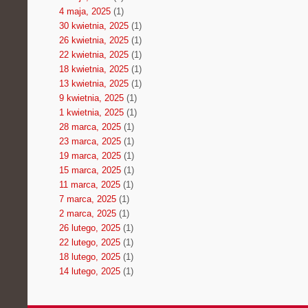
4 maja, 2025
(1)
30 kwietnia, 2025
(1)
26 kwietnia, 2025
(1)
22 kwietnia, 2025
(1)
18 kwietnia, 2025
(1)
13 kwietnia, 2025
(1)
9 kwietnia, 2025
(1)
1 kwietnia, 2025
(1)
28 marca, 2025
(1)
23 marca, 2025
(1)
19 marca, 2025
(1)
15 marca, 2025
(1)
11 marca, 2025
(1)
7 marca, 2025
(1)
2 marca, 2025
(1)
26 lutego, 2025
(1)
22 lutego, 2025
(1)
18 lutego, 2025
(1)
14 lutego, 2025
(1)