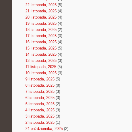
22 listopada, 2025
(5)
21 listopada, 2025
(4)
20 listopada, 2025
(4)
19 listopada, 2025
(4)
18 listopada, 2025
(2)
17 listopada, 2025
(3)
16 listopada, 2025
(4)
15 listopada, 2025
(5)
14 listopada, 2025
(4)
13 listopada, 2025
(3)
11 listopada, 2025
(5)
10 listopada, 2025
(3)
9 listopada, 2025
(5)
8 listopada, 2025
(8)
7 listopada, 2025
(3)
6 listopada, 2025
(3)
5 listopada, 2025
(2)
4 listopada, 2025
(3)
3 listopada, 2025
(3)
2 listopada, 2025
(1)
24 października, 2025
(2)