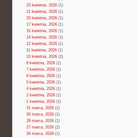
23 kwietnia, 2026
(1)
21 kwietnia, 2026
(1)
20 kwietnia, 2026
(1)
17 kwietnia, 2026
(1)
16 kwietnia, 2026
(1)
14 kwietnia, 2026
(1)
12 kwietnia, 2026
(1)
11 kwietnia, 2026
(1)
10 kwietnia, 2026
(2)
8 kwietnia, 2026
(1)
7 kwietnia, 2026
(1)
6 kwietnia, 2026
(1)
5 kwietnia, 2026
(1)
4 kwietnia, 2026
(1)
2 kwietnia, 2026
(1)
1 kwietnia, 2026
(1)
31 marca, 2026
(1)
30 marca, 2026
(1)
29 marca, 2026
(1)
27 marca, 2026
(2)
26 marca, 2026
(1)