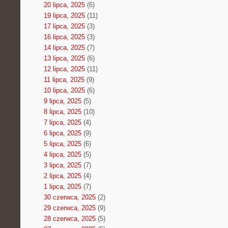
20 lipca, 2025
(6)
19 lipca, 2025
(11)
17 lipca, 2025
(3)
16 lipca, 2025
(3)
14 lipca, 2025
(7)
13 lipca, 2025
(6)
12 lipca, 2025
(11)
11 lipca, 2025
(9)
10 lipca, 2025
(6)
9 lipca, 2025
(5)
8 lipca, 2025
(10)
7 lipca, 2025
(4)
6 lipca, 2025
(9)
5 lipca, 2025
(6)
4 lipca, 2025
(5)
3 lipca, 2025
(7)
2 lipca, 2025
(4)
1 lipca, 2025
(7)
30 czerwca, 2025
(2)
29 czerwca, 2025
(9)
28 czerwca, 2025
(5)