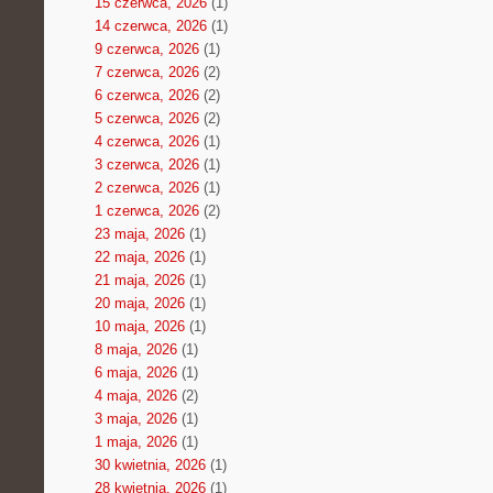
15 czerwca, 2026
(1)
14 czerwca, 2026
(1)
9 czerwca, 2026
(1)
7 czerwca, 2026
(2)
6 czerwca, 2026
(2)
5 czerwca, 2026
(2)
4 czerwca, 2026
(1)
3 czerwca, 2026
(1)
2 czerwca, 2026
(1)
1 czerwca, 2026
(2)
23 maja, 2026
(1)
22 maja, 2026
(1)
21 maja, 2026
(1)
20 maja, 2026
(1)
10 maja, 2026
(1)
8 maja, 2026
(1)
6 maja, 2026
(1)
4 maja, 2026
(2)
3 maja, 2026
(1)
1 maja, 2026
(1)
30 kwietnia, 2026
(1)
28 kwietnia, 2026
(1)