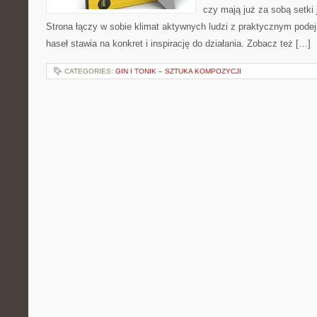
czy mają już za sobą setki
Strona łączy w sobie klimat aktywnych ludzi z praktycznym pode
haseł stawia na konkret i inspirację do działania. Zobacz też […]
CATEGORIES:
GIN I TONIK – SZTUKA KOMPOZYCJI