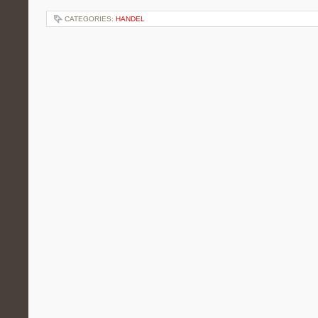
CATEGORIES:
HANDEL