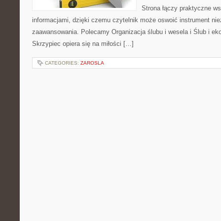
Strona łączy praktyczne ws
informacjami, dzięki czemu czytelnik może oswoić instrument ni
zaawansowania. Polecamy Organizacja ślubu i wesela i Ślub i ek
Skrzypiec opiera się na miłości […]
CATEGORIES:
ZAROSLA