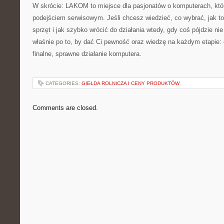
W skrócie: LAKOM to miejsce dla pasjonatów o komputerach, któ
podejściem serwisowym. Jeśli chcesz wiedzieć, co wybrać, jak to
sprzęt i jak szybko wrócić do działania wtedy, gdy coś pójdzie nie
właśnie po to, by dać Ci pewność oraz wiedzę na każdym etapie:
finalne, sprawne działanie komputera.
CATEGORIES:
GIEŁDA ROLNICZA I CENY PRODUKTÓW
Comments are closed.