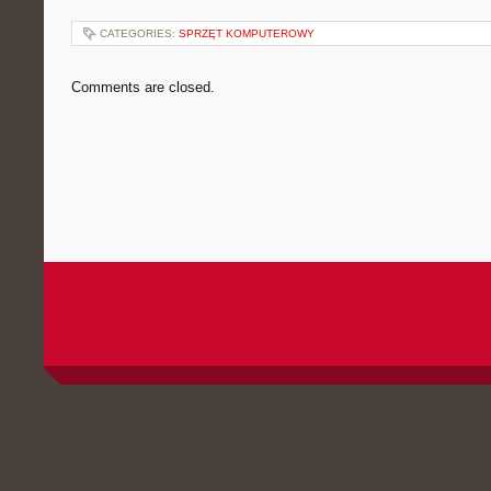
CATEGORIES:
SPRZĘT KOMPUTEROWY
Comments are closed.