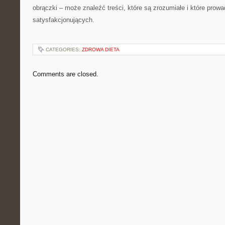
obrączki – może znaleźć treści, które są zrozumiałe i które prowa
satysfakcjonujących.
CATEGORIES:
ZDROWA DIETA
Comments are closed.