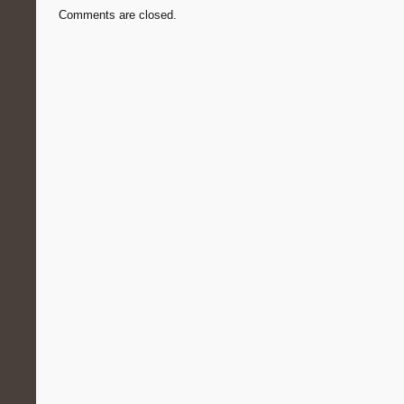
Comments are closed.