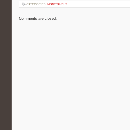
CATEGORIES:
MONTRAVELS
Comments are closed.