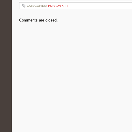
CATEGORIES:
PORADNIKI IT
Comments are closed.