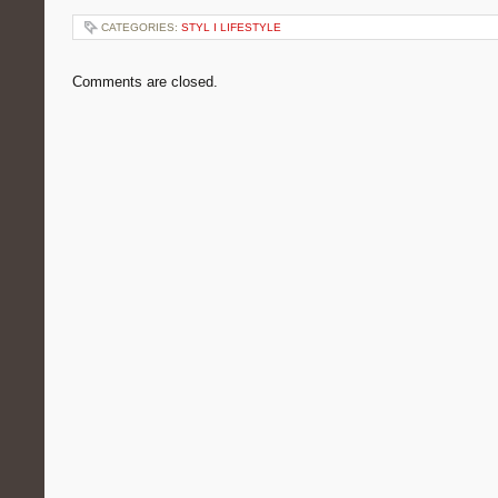
CATEGORIES:
STYL I LIFESTYLE
Comments are closed.