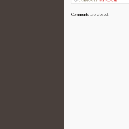
CATEGORIES:
INSTALACJE
Comments are closed.