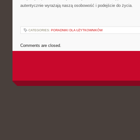
autentycznie wyrażają naszą osobowość i podejście do życia.
CATEGORIES:
PORADNIKI DLA UŻYTKOWNIKÓW
Comments are closed.