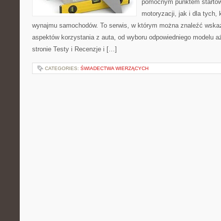
pomocnym punktem startow
motoryzacji, jak i dla tych,
wynajmu samochodów. To serwis, w którym można znaleźć wska
aspektów korzystania z auta, od wyboru odpowiedniego modelu aż
stronie Testy i Recenzje i […]
CATEGORIES:
ŚWIADECTWA WIERZĄCYCH