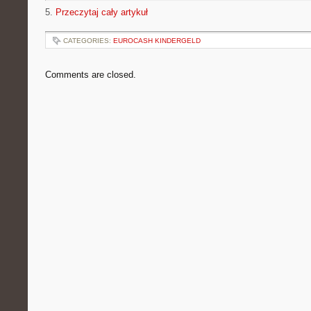
5.
Przeczytaj cały artykuł
CATEGORIES:
EUROCASH KINDERGELD
Comments are closed.