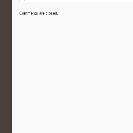
Comments are closed.