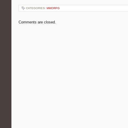
CATEGORIES:
MMORPG
Comments are closed.