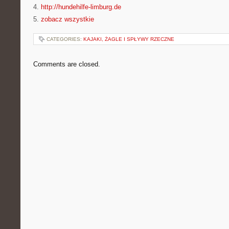
4.
http://hundehilfe-limburg.de
5.
zobacz wszystkie
CATEGORIES:
KAJAKI, ŻAGLE I SPŁYWY RZECZNE
Comments are closed.