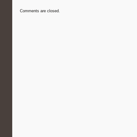
Comments are closed.