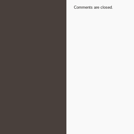
Comments are closed.