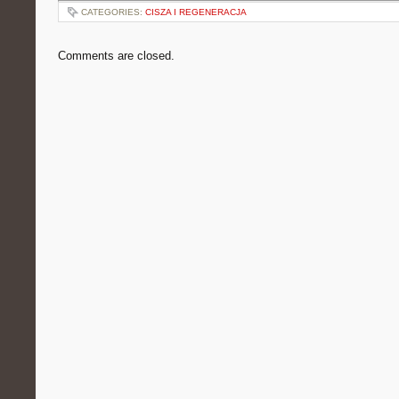
CATEGORIES:
CISZA I REGENERACJA
Comments are closed.