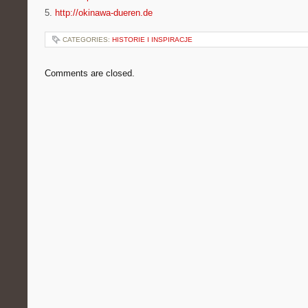
5.
http://okinawa-dueren.de
CATEGORIES:
HISTORIE I INSPIRACJE
Comments are closed.