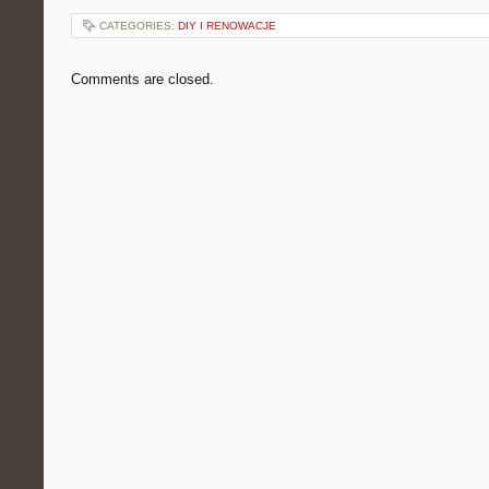
CATEGORIES:
DIY I RENOWACJE
Comments are closed.