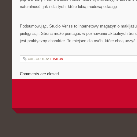
naturalność, jak i dla tych, które lubią modową odwagę.
Podsumowując, Studio Veriss to internetowy magazyn o makijażu,
pielęgnacji. Strona może pomagać w poznawaniu aktualnych trend
jest praktyczny charakter. To miejsce dla osób, które chcą uczyć
CATEGORIES:
THAIFUN
Comments are closed.