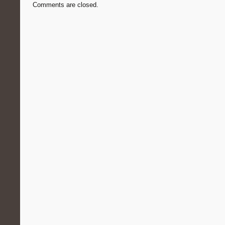
Comments are closed.