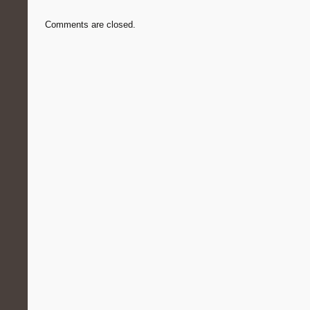
Comments are closed.