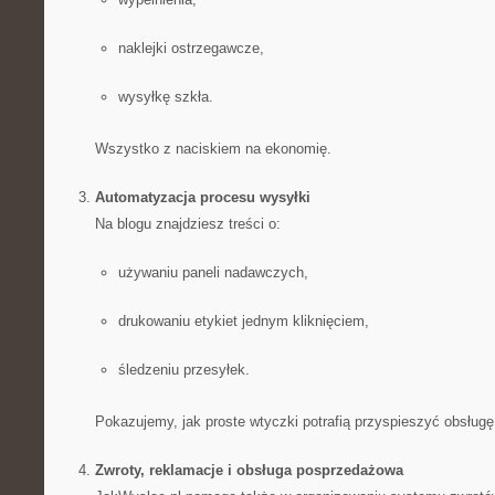
naklejki ostrzegawcze,
wysyłkę szkła.
Wszystko z naciskiem na ekonomię.
Automatyzacja procesu wysyłki
Na blogu znajdziesz treści o:
używaniu paneli nadawczych,
drukowaniu etykiet jednym kliknięciem,
śledzeniu przesyłek.
Pokazujemy, jak proste wtyczki potrafią przyspieszyć obsług
Zwroty, reklamacje i obsługa posprzedażowa