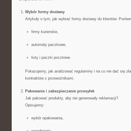
Wybór formy dostawy
Artykuły o tym, jak wybrać formy dostawy do klientów. Porów
firmy kurierskie,
automaty paczkowe,
listy i paczki pocztowe.
Pokazujemy, jak analizować regulaminy i na co nie dać się zł
kontraktów z przewoźnikami.
Pakowanie i zabezpieczanie przesyłek
Jak pakować produkty, aby nie generowały reklamacji?
Opisujemy:
wybór opakowania,
wypełnienia,