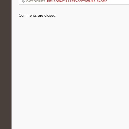
CATEGORIES:
PIELĘGNACJA I PRZYGOTOWANIE SKÓRY
Comments are closed.