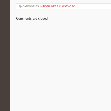
CATEGORIES:
MINDFULNESS I UWAŻNOŚĆ
Comments are closed.