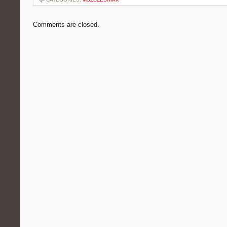
Comments are closed.