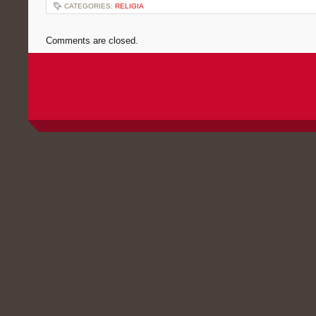
CATEGORIES:
RELIGIA
Comments are closed.