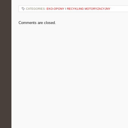
CATEGORIES:
EKO-OPONY I RECYKLING MOTORYZACYJNY
Comments are closed.