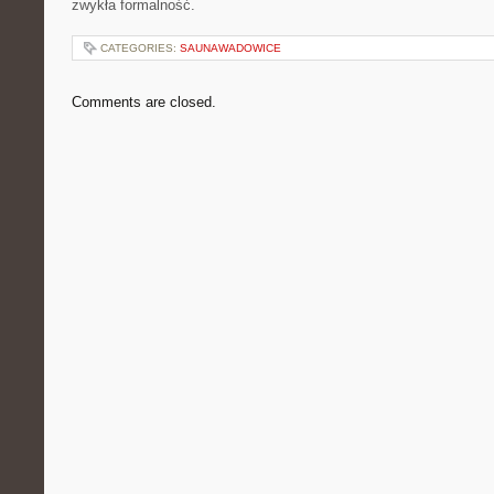
zwykła formalność.
CATEGORIES:
SAUNAWADOWICE
Comments are closed.