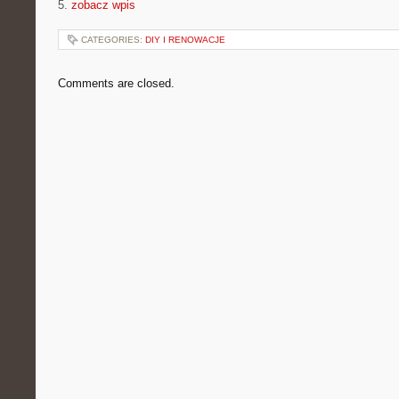
5.
zobacz wpis
CATEGORIES:
DIY I RENOWACJE
Comments are closed.