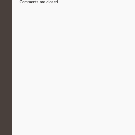
Comments are closed.