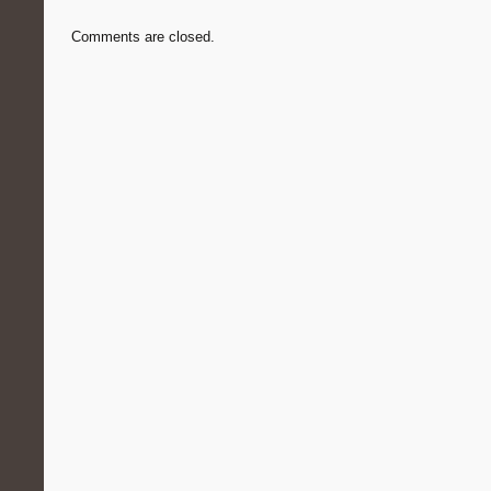
Comments are closed.