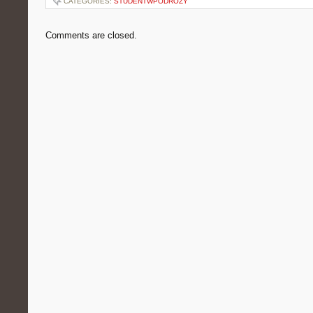
CATEGORIES:
STUDENTWPODROZY
Comments are closed.