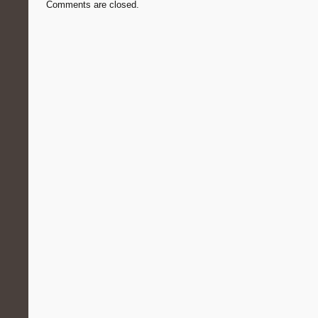
Comments are closed.