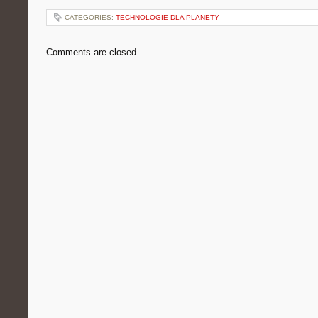
CATEGORIES:
TECHNOLOGIE DLA PLANETY
Comments are closed.