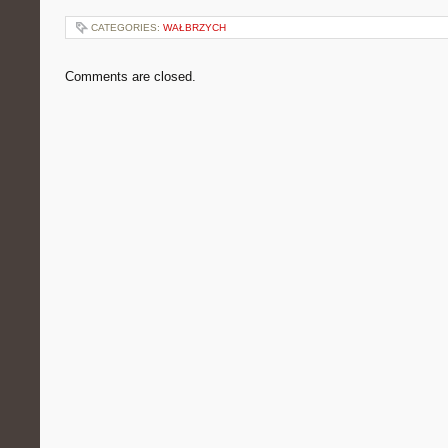
CATEGORIES:
WAŁBRZYCH
Comments are closed.