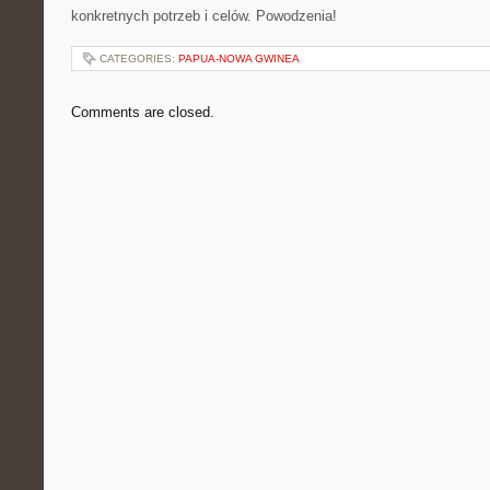
konkretnych potrzeb i⁢ celów. Powodzenia!
CATEGORIES:
PAPUA-NOWA GWINEA
Comments are closed.