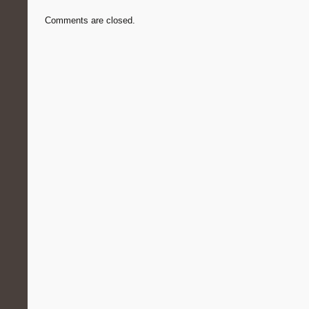
Comments are closed.