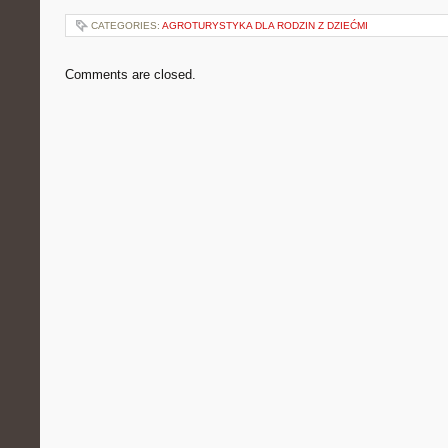
CATEGORIES:
AGROTURYSTYKA DLA RODZIN Z DZIEĆMI
Comments are closed.