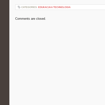
CATEGORIES:
EDUKACJA A TECHNOLOGIA
Comments are closed.