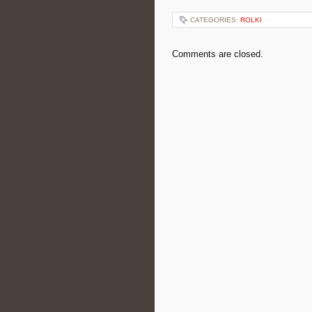
CATEGORIES:
ROLKI
Comments are closed.