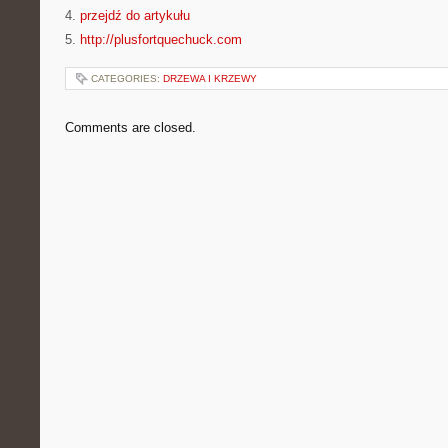
4.
przejdź do artykułu
5.
http://plusfortquechuck.com
CATEGORIES:
DRZEWA I KRZEWY
Comments are closed.