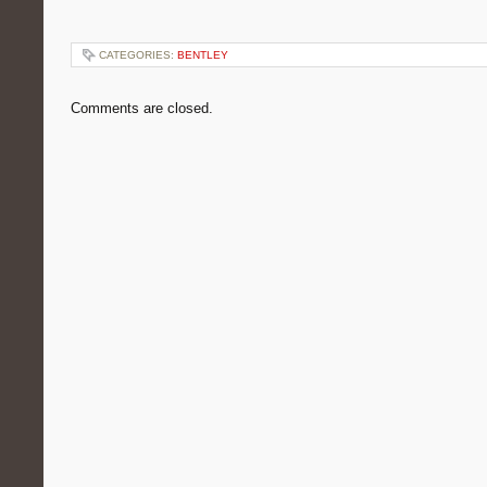
CATEGORIES:
BENTLEY
Comments are closed.